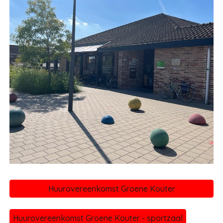
Huurovereenkomst Groene Kouter
Huurovereenkomst Groene Kouter - sportzaal